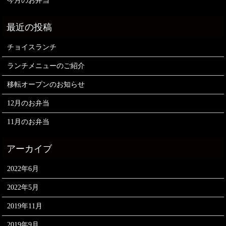
今月のお弁当
チョイスランチ
ランチメニューのご紹介
移転オープンのお知らせ
12月のお弁当
11月のお弁当
2022年6月
2022年5月
2019年11月
2019年9月