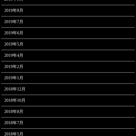
2019年8月
2019年7月
2019年6月
2019年5月
2019年4月
2019年2月
2019年1月
2018年12月
2018年10月
2018年8月
2018年7月
2018年5月