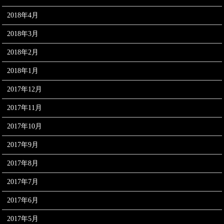
2018年4月
2018年3月
2018年2月
2018年1月
2017年12月
2017年11月
2017年10月
2017年9月
2017年8月
2017年7月
2017年6月
2017年5月