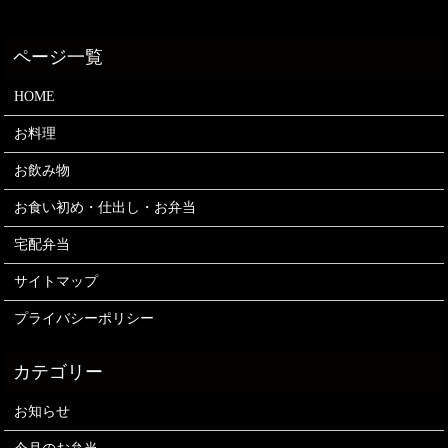
HOME
お料理
お飲み物
お食い初め・仕出し・お弁当
宅配弁当
サイトマップ
プライバシーポリシー
お知らせ