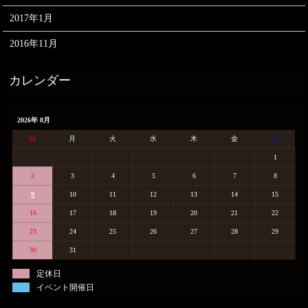
2017年1月
2016年11月
2026年 8月
日
月
火
水
木
金
土
1
2
3
4
5
6
7
8
9
10
11
12
13
14
15
16
17
18
19
20
21
22
23
24
25
26
27
28
29
30
31
定休日
イベント開催日