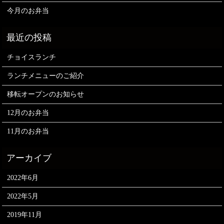
今月のお弁当
チョイスランチ
ランチメニューのご紹介
移転オープンのお知らせ
12月のお弁当
11月のお弁当
2022年6月
2022年5月
2019年11月