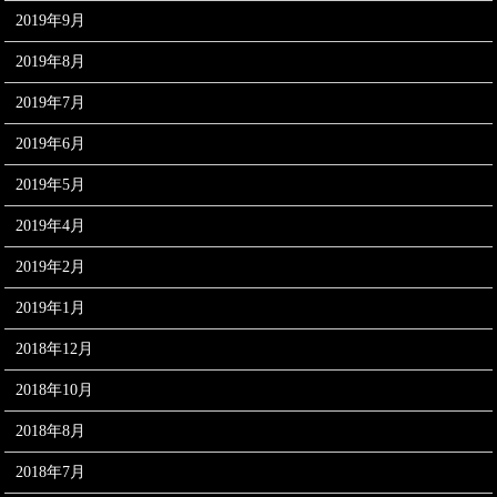
2019年9月
2019年8月
2019年7月
2019年6月
2019年5月
2019年4月
2019年2月
2019年1月
2018年12月
2018年10月
2018年8月
2018年7月