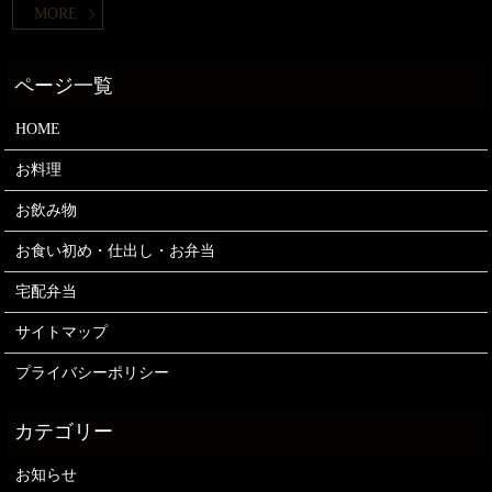
MORE
HOME
お料理
お飲み物
お食い初め・仕出し・お弁当
宅配弁当
サイトマップ
プライバシーポリシー
お知らせ