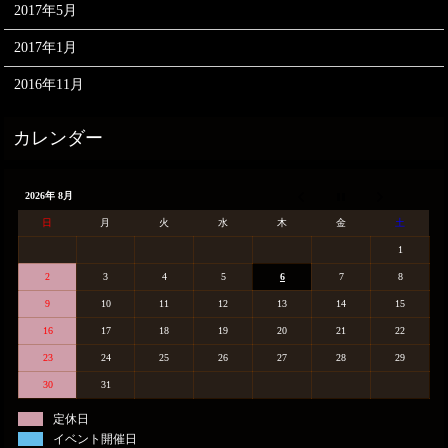
2017年5月
2017年1月
2016年11月
2026年 8月
日
月
火
水
木
金
土
1
2
3
4
5
6
7
8
9
10
11
12
13
14
15
16
17
18
19
20
21
22
23
24
25
26
27
28
29
30
31
定休日
イベント開催日