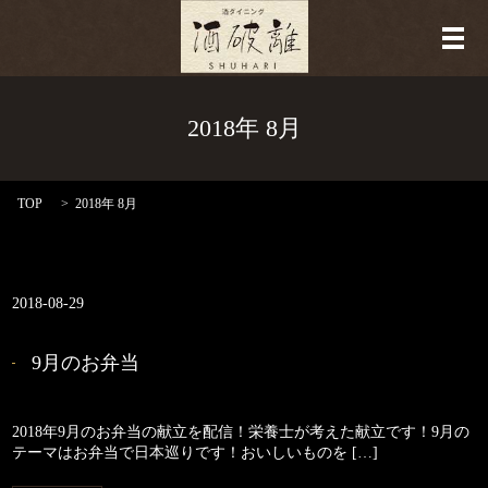
メ
2018年 8月
TOP
2018年 8月
2018-08-29
9月のお弁当
2018年9月のお弁当の献立を配信！栄養士が考えた献立です！9月の
テーマはお弁当で日本巡りです！おいしいものを […]