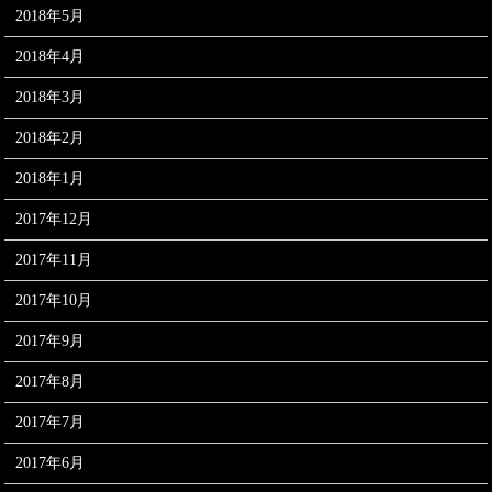
2018年5月
2018年4月
2018年3月
2018年2月
2018年1月
2017年12月
2017年11月
2017年10月
2017年9月
2017年8月
2017年7月
2017年6月