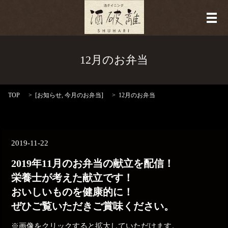
メ
12月のお弁当
TOP
[
お知らせ
,
今月のお弁当
]
12月のお弁当
2019-11-22
2019年11月のお弁当の献立を配信！
栄養士が考えた献立です！
おいしいものを健康的に！
ぜひご覧いただきご賞味ください。
※画像をクリックすると拡大していただけます。