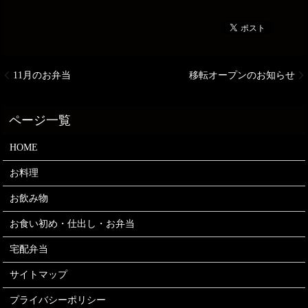
11月のお弁当
移転オープンのお知らせ
HOME
お料理
お飲み物
お食い初め・仕出し・お弁当
宅配弁当
サイトマップ
プライバシーポリシー