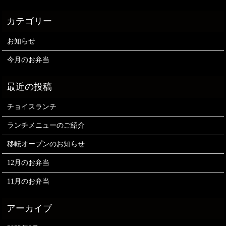
お知らせ
今月のお弁当
チョイスランチ
ランチメニューのご紹介
移転オープンのお知らせ
12月のお弁当
11月のお弁当