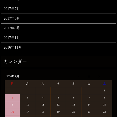
2017年7月
2017年6月
2017年5月
2017年1月
2016年11月
2026年 8月
日
月
火
水
木
金
土
1
2
3
4
5
6
7
8
9
10
11
12
13
14
15
16
17
18
19
20
21
22