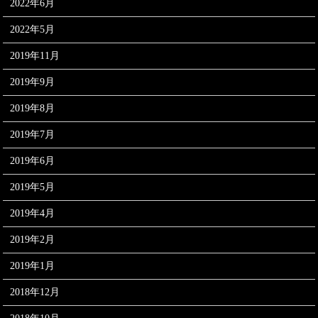
2022年6月
2022年5月
2019年11月
2019年9月
2019年8月
2019年7月
2019年6月
2019年5月
2019年4月
2019年2月
2019年1月
2018年12月