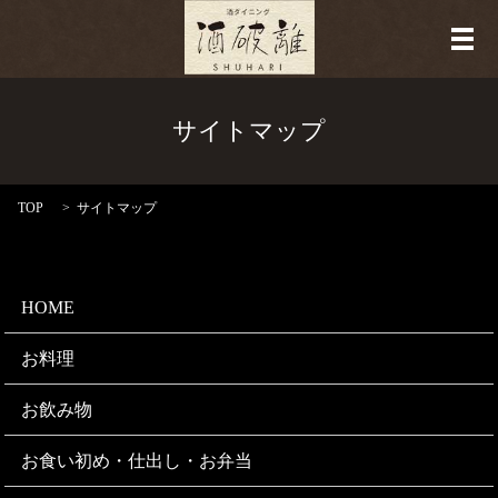
メ
サイトマップ
TOP
サイトマップ
HOME
お料理
お飲み物
お食い初め・仕出し・お弁当