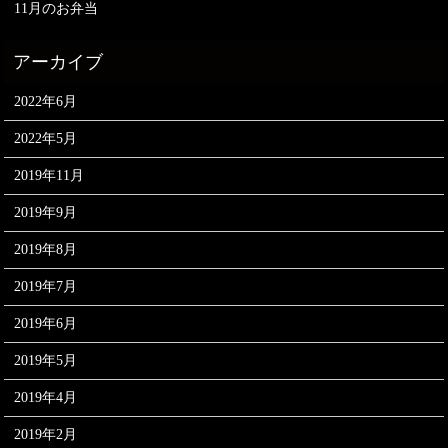
11月のお弁当
2022年6月
2022年5月
2019年11月
2019年9月
2019年8月
2019年7月
2019年6月
2019年5月
2019年4月
2019年2月