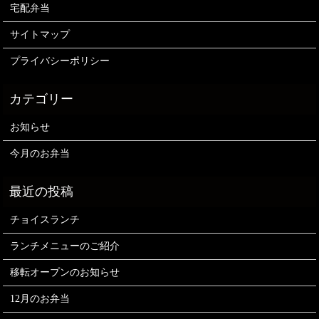
宅配弁当
サイトマップ
プライバシーポリシー
お知らせ
今月のお弁当
チョイスランチ
ランチメニューのご紹介
移転オープンのお知らせ
12月のお弁当