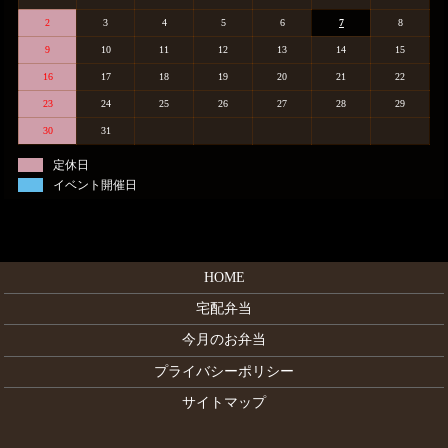
2
3
4
5
6
7
8
9
10
11
12
13
14
15
16
17
18
19
20
21
22
23
24
25
26
27
28
29
30
31
定休日
イベント開催日
HOME
宅配弁当
今月のお弁当
プライバシーポリシー
サイトマップ