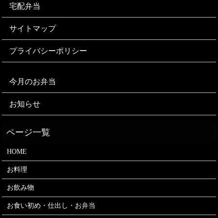
宅配弁当
サイトマップ
プライバシーポリシー
今月のお弁当
お知らせ
HOME
お料理
お飲み物
お食い初め・仕出し・お弁当