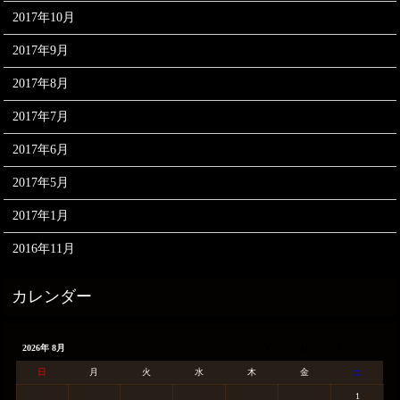
2017年10月
2017年9月
2017年8月
2017年7月
2017年6月
2017年5月
2017年1月
2016年11月
2026年 8月
日
月
火
水
木
金
土
1