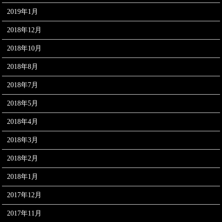
2019年1月
2018年12月
2018年10月
2018年8月
2018年7月
2018年5月
2018年4月
2018年3月
2018年2月
2018年1月
2017年12月
2017年11月