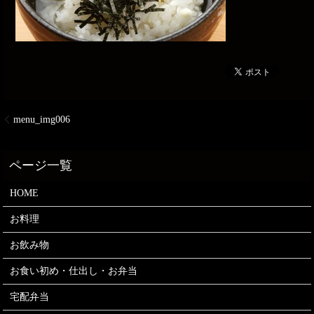
menu_img006
HOME
お料理
お飲み物
お食い初め・仕出し・お弁当
宅配弁当