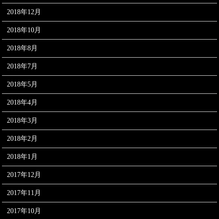
2018年12月
2018年10月
2018年8月
2018年7月
2018年5月
2018年4月
2018年3月
2018年2月
2018年1月
2017年12月
2017年11月
2017年10月