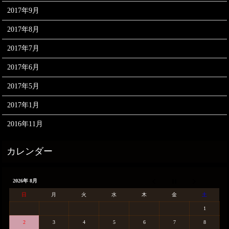
2017年9月
2017年8月
2017年7月
2017年6月
2017年5月
2017年1月
2016年11月
2026年 8月
日
月
火
水
木
金
土
1
2
3
4
5
6
7
8