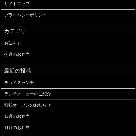
サイトマップ
プライバシーポリシー
お知らせ
今月のお弁当
チョイスランチ
ランチメニューのご紹介
移転オープンのお知らせ
12月のお弁当
11月のお弁当