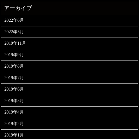
2022年6月
2022年5月
2019年11月
2019年9月
2019年8月
2019年7月
2019年6月
2019年5月
2019年4月
2019年2月
2019年1月