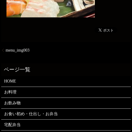
menu_img003
HOME
お料理
お飲み物
お食い初め・仕出し・お弁当
宅配弁当