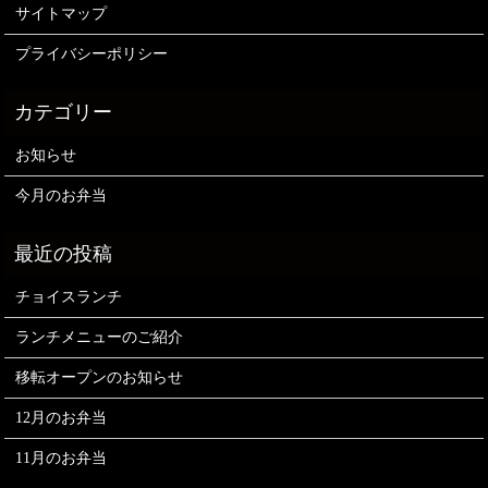
サイトマップ
プライバシーポリシー
お知らせ
今月のお弁当
チョイスランチ
ランチメニューのご紹介
移転オープンのお知らせ
12月のお弁当
11月のお弁当