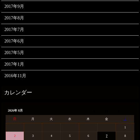
2017年9月
2017年8月
2017年7月
2017年6月
2017年5月
2017年1月
2016年11月
2026年 8月
日
月
火
水
木
金
土
1
2
3
4
5
6
7
8