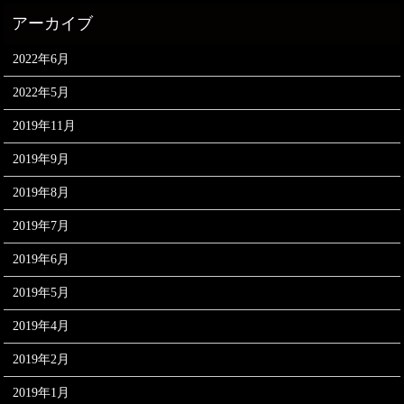
2022年6月
2022年5月
2019年11月
2019年9月
2019年8月
2019年7月
2019年6月
2019年5月
2019年4月
2019年2月
2019年1月