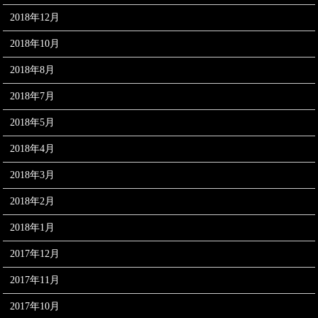
2018年12月
2018年10月
2018年8月
2018年7月
2018年5月
2018年4月
2018年3月
2018年2月
2018年1月
2017年12月
2017年11月
2017年10月