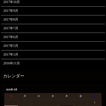
2017年10月
2017年9月
2017年8月
2017年7月
2017年6月
2017年5月
2017年1月
2016年11月
2026年 8月
日
月
火
水
木
金
土
1