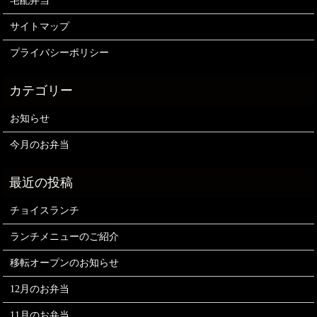
宅配弁当
サイトマップ
プライバシーポリシー
お知らせ
今月のお弁当
チョイスランチ
ランチメニューのご紹介
移転オープンのお知らせ
12月のお弁当
11月のお弁当