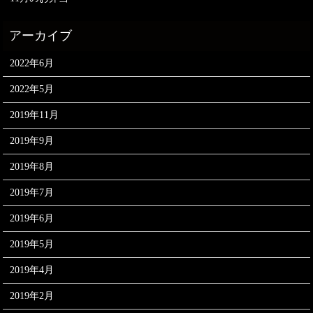
2022年6月
2022年5月
2019年11月
2019年9月
2019年8月
2019年7月
2019年6月
2019年5月
2019年4月
2019年2月