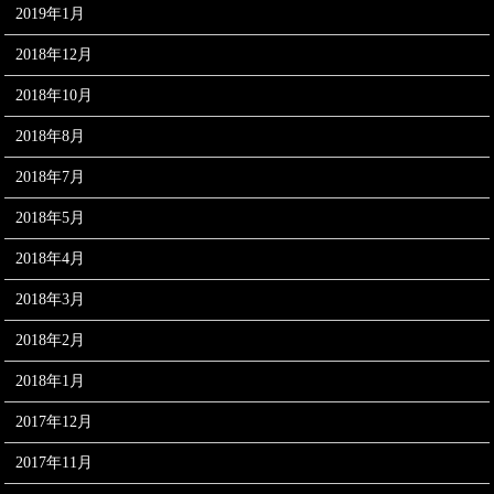
2019年1月
2018年12月
2018年10月
2018年8月
2018年7月
2018年5月
2018年4月
2018年3月
2018年2月
2018年1月
2017年12月
2017年11月