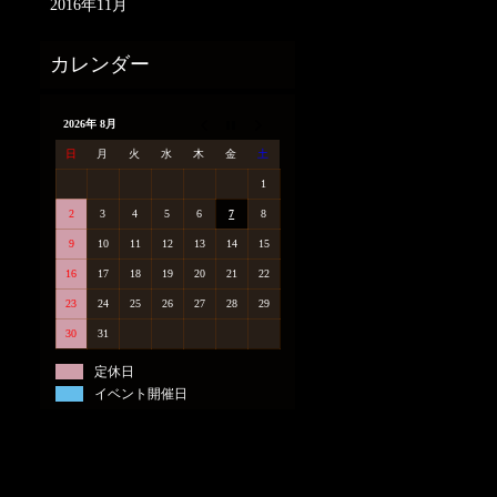
2016年11月
2026年 8月
日
月
火
水
木
金
土
1
2
3
4
5
6
7
8
9
10
11
12
13
14
15
16
17
18
19
20
21
22
23
24
25
26
27
28
29
30
31
定休日
イベント開催日