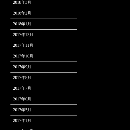
2018年3月
2018年2月
2018年1月
2017年12月
2017年11月
2017年10月
2017年9月
2017年8月
2017年7月
2017年6月
2017年5月
2017年1月