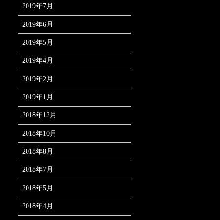
2019年7月
2019年6月
2019年5月
2019年4月
2019年2月
2019年1月
2018年12月
2018年10月
2018年8月
2018年7月
2018年5月
2018年4月