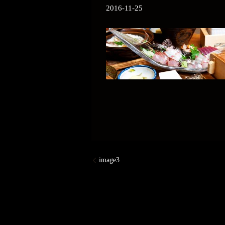
2016-11-25
image3