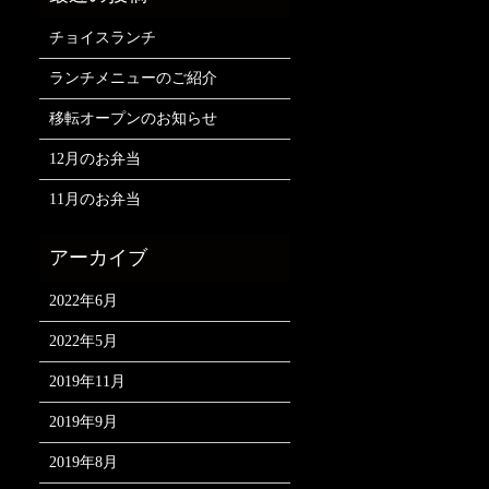
チョイスランチ
ランチメニューのご紹介
移転オープンのお知らせ
12月のお弁当
11月のお弁当
2022年6月
2022年5月
2019年11月
2019年9月
2019年8月