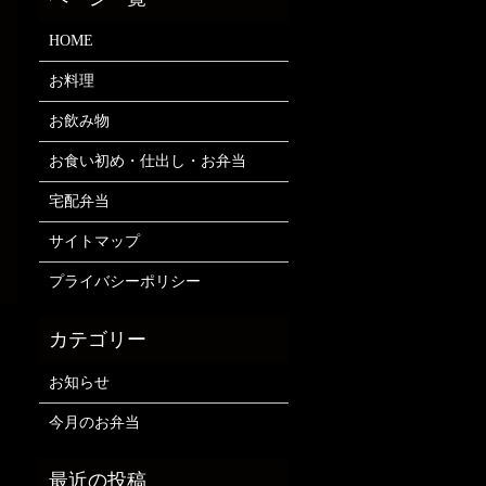
HOME
お料理
お飲み物
お食い初め・仕出し・お弁当
宅配弁当
サイトマップ
プライバシーポリシー
お知らせ
今月のお弁当