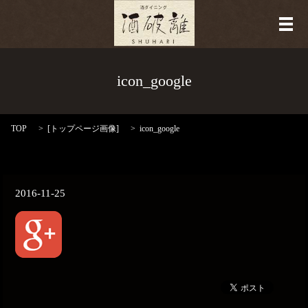
メ
icon_google
TOP
[
トップページ画像
]
icon_google
2016-11-25