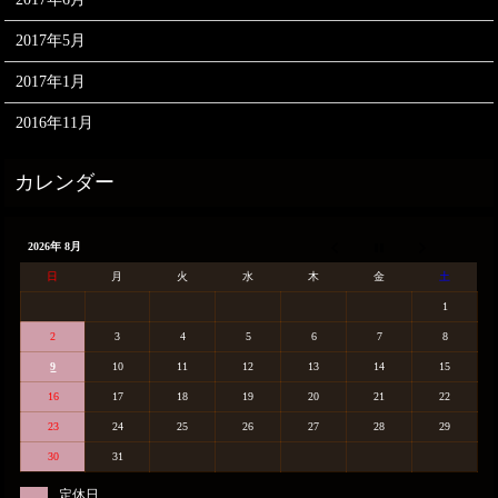
2017年5月
2017年1月
2016年11月
2026年 8月
日
月
火
水
木
金
土
1
2
3
4
5
6
7
8
9
10
11
12
13
14
15
16
17
18
19
20
21
22
23
24
25
26
27
28
29
30
31
定休日