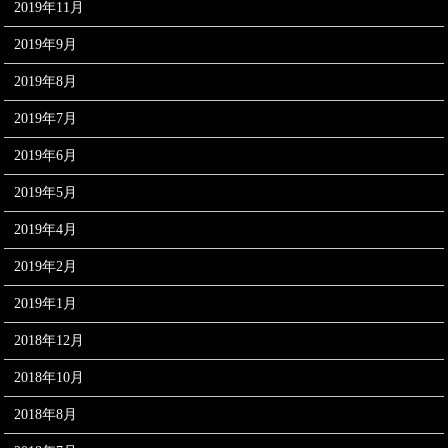
2019年11月
2019年9月
2019年8月
2019年7月
2019年6月
2019年5月
2019年4月
2019年2月
2019年1月
2018年12月
2018年10月
2018年8月