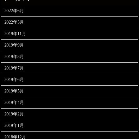
2022年6月
2022年5月
2019年11月
2019年9月
2019年8月
2019年7月
2019年6月
2019年5月
2019年4月
2019年2月
2019年1月
2018年12月