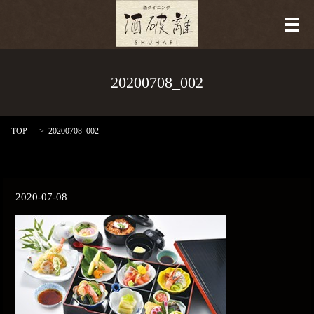
メ
20200708_002
TOP
20200708_002
2020-07-08