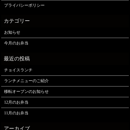
プライバシーポリシー
お知らせ
今月のお弁当
チョイスランチ
ランチメニューのご紹介
移転オープンのお知らせ
12月のお弁当
11月のお弁当