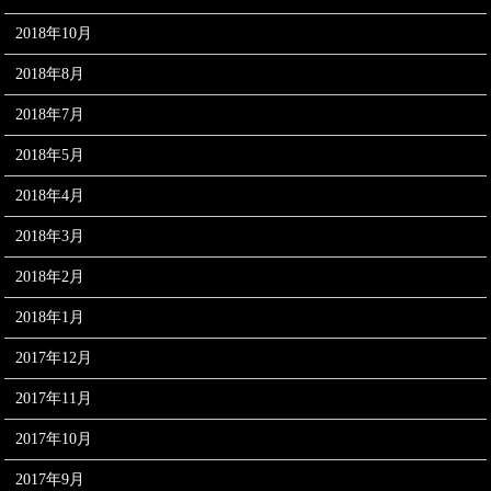
2018年10月
2018年8月
2018年7月
2018年5月
2018年4月
2018年3月
2018年2月
2018年1月
2017年12月
2017年11月
2017年10月
2017年9月