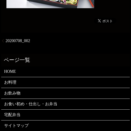
20200708_002
HOME
お料理
お飲み物
お食い初め・仕出し・お弁当
宅配弁当
サイトマップ