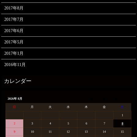
2017年8月
2017年7月
2017年6月
2017年5月
2017年1月
2016年11月
2026年 8月
日
月
火
水
木
金
土
1
2
3
4
5
6
7
8
9
10
11
12
13
14
15