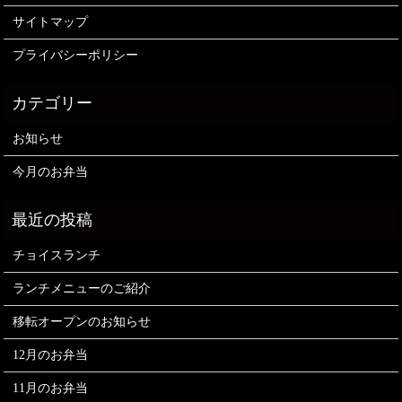
サイトマップ
プライバシーポリシー
お知らせ
今月のお弁当
チョイスランチ
ランチメニューのご紹介
移転オープンのお知らせ
12月のお弁当
11月のお弁当