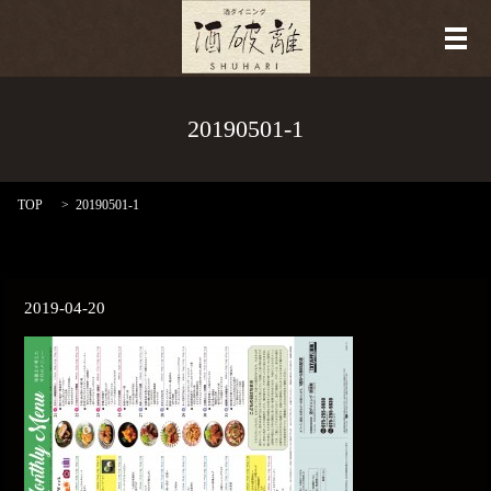
メ
20190501-1
TOP
20190501-1
2019-04-20