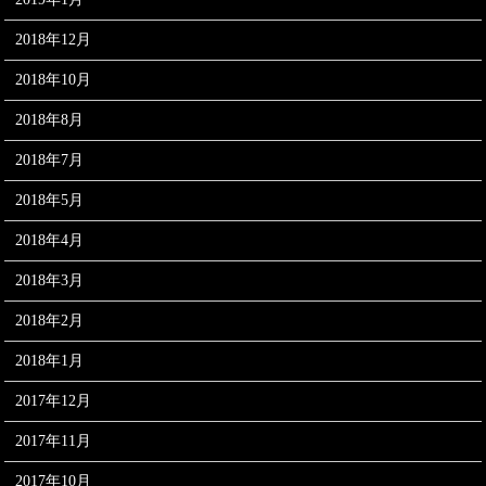
2018年12月
2018年10月
2018年8月
2018年7月
2018年5月
2018年4月
2018年3月
2018年2月
2018年1月
2017年12月
2017年11月
2017年10月