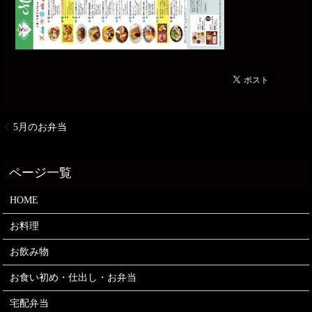
5月のお弁当
HOME
お料理
お飲み物
お食い初め・仕出し・お弁当
宅配弁当