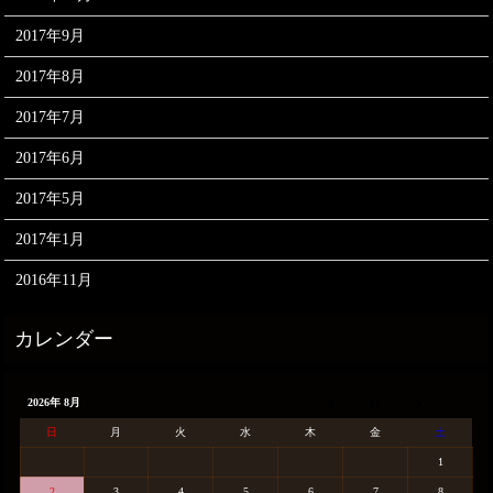
2017年9月
2017年8月
2017年7月
2017年6月
2017年5月
2017年1月
2016年11月
2026年 8月
日
月
火
水
木
金
土
1
2
3
4
5
6
7
8