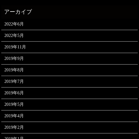
2022年6月
2022年5月
2019年11月
2019年9月
2019年8月
2019年7月
2019年6月
2019年5月
2019年4月
2019年2月
2019年1月