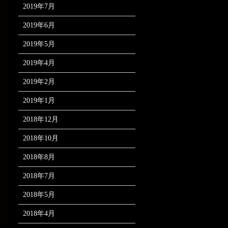
2019年7月
2019年6月
2019年5月
2019年4月
2019年2月
2019年1月
2018年12月
2018年10月
2018年8月
2018年7月
2018年5月
2018年4月