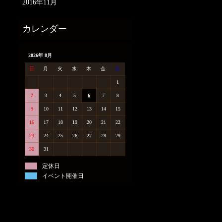
2016年11月
2026年 8月
日
月
火
水
木
金
土
1
2
3
4
5
6
7
8
9
10
11
12
13
14
15
16
17
18
19
20
21
22
23
24
25
26
27
28
29
30
31
定休日
イベント開催日