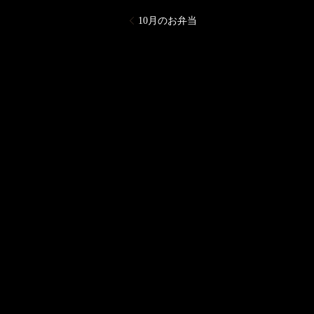
10月のお弁当