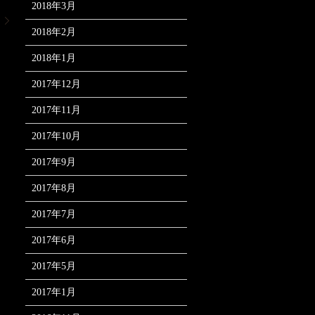
2018年3月
当
2018年2月
2018年1月
2017年12月
2017年11月
2017年10月
2017年9月
2017年8月
2017年7月
2017年6月
2017年5月
2017年1月