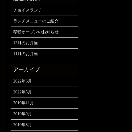
チョイスランチ
ランチメニューのご紹介
移転オープンのお知らせ
12月のお弁当
11月のお弁当
2022年6月
2022年5月
2019年11月
2019年9月
2019年8月