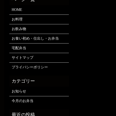
HOME
お料理
お飲み物
お食い初め・仕出し・お弁当
宅配弁当
サイトマップ
プライバシーポリシー
お知らせ
今月のお弁当