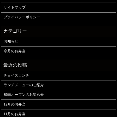
サイトマップ
プライバシーポリシー
お知らせ
今月のお弁当
チョイスランチ
ランチメニューのご紹介
移転オープンのお知らせ
12月のお弁当
11月のお弁当