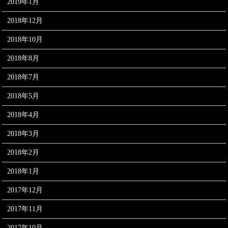
2019年1月
2018年12月
2018年10月
2018年8月
2018年7月
2018年5月
2018年4月
2018年3月
2018年2月
2018年1月
2017年12月
2017年11月
2017年10月