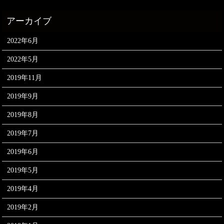
2022年6月
2022年5月
2019年11月
2019年9月
2019年8月
2019年7月
2019年6月
2019年5月
2019年4月
2019年2月