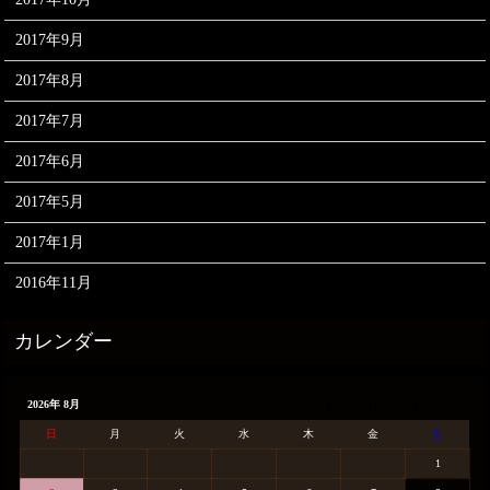
2017年9月
2017年8月
2017年7月
2017年6月
2017年5月
2017年1月
2016年11月
2026年 8月
日
月
火
水
木
金
土
1