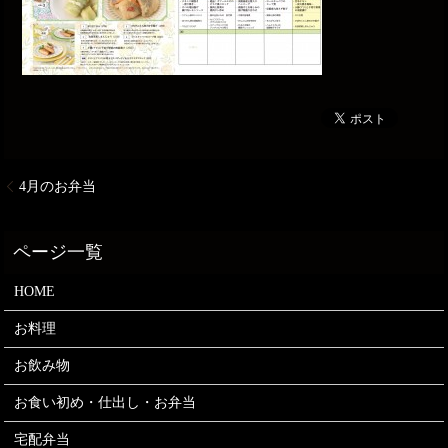
4月のお弁当
HOME
お料理
お飲み物
お食い初め・仕出し・お弁当
宅配弁当