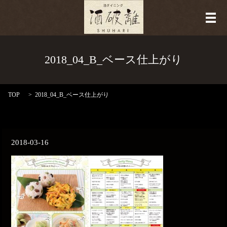
メ
2018_04_B_ベース仕上がり
TOP
2018_04_B_ベース仕上がり
2018-03-16