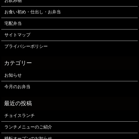
お飲み物
お食い初め・仕出し・お弁当
宅配弁当
サイトマップ
プライバシーポリシー
お知らせ
今月のお弁当
チョイスランチ
ランチメニューのご紹介
移転オープンのお知らせ