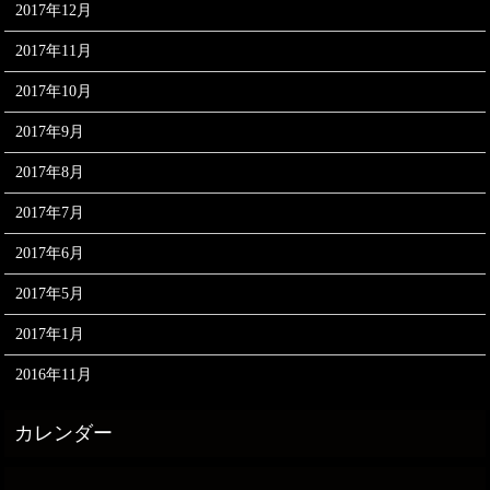
2017年12月
2017年11月
2017年10月
2017年9月
2017年8月
2017年7月
2017年6月
2017年5月
2017年1月
2016年11月