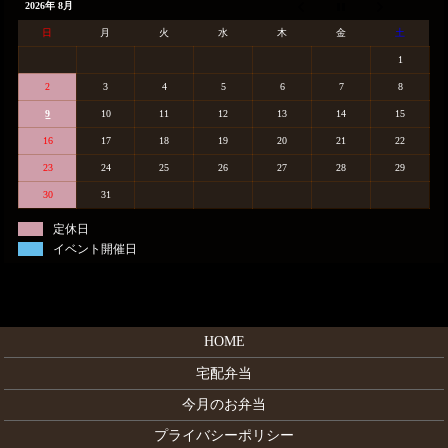
2026年 8月
日
月
火
水
木
金
土
1
2
3
4
5
6
7
8
9
10
11
12
13
14
15
16
17
18
19
20
21
22
23
24
25
26
27
28
29
30
31
定休日
イベント開催日
HOME
宅配弁当
今月のお弁当
プライバシーポリシー