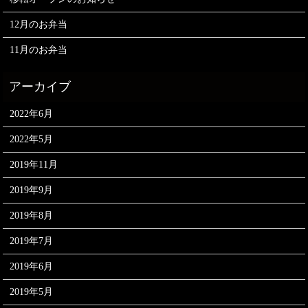
12月のお弁当
11月のお弁当
2022年6月
2022年5月
2019年11月
2019年9月
2019年8月
2019年7月
2019年6月
2019年5月