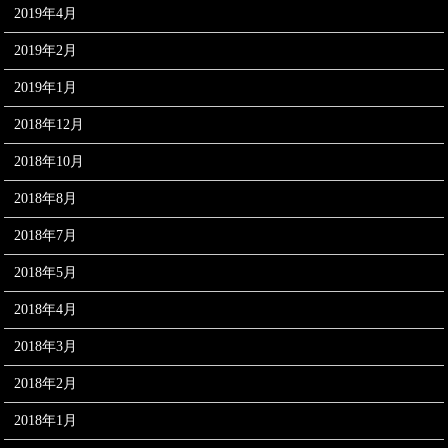
2019年4月
2019年2月
2019年1月
2018年12月
2018年10月
2018年8月
2018年7月
2018年5月
2018年4月
2018年3月
2018年2月
2018年1月