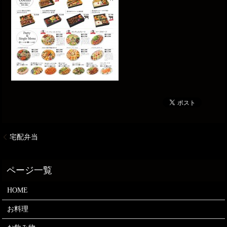
宅配弁当
HOME
お料理